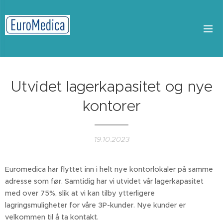
Utvidet lagerkapasitet og nye
kontorer
19.10.2023
Euromedica har flyttet inn i helt nye kontorlokaler på samme
adresse som før. Samtidig har vi utvidet vår lagerkapasitet
med over 75%, slik at vi kan tilby ytterligere
lagringsmuligheter for våre 3P-kunder. Nye kunder er
velkommen til å ta kontakt.